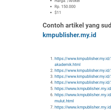
Harga: /Artikel
Rp. 150.000
$11
Contoh artikel yang su
kmpublisher.my.id
https://www.kmpublisher.my.id
akademik.html
https://www.kmpublisher.my.id/
https://www.kmpublisher.my.id/
https://www.kmpublisher.my.id/
https://www.kmpublisher.my.id
https://www.kmpublisher.my.id
mulut.html
https://www.kmpublisher.my.id