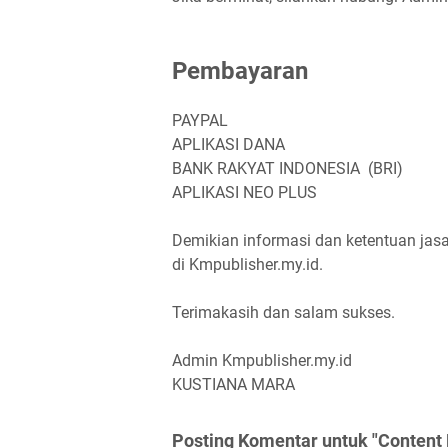
Pembayaran
PAYPAL
APLIKASI DANA
BANK RAKYAT INDONESIA (BRI)
APLIKASI NEO PLUS
Demikian informasi dan ketentuan jas
di Kmpublisher.my.id.
Terimakasih dan salam sukses.
Admin Kmpublisher.my.id
KUSTIANA MARA
Posting Komentar untuk "Content