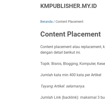
KMPUBLISHER.MY.ID
Beranda
/
Content Placement
Content Placement
Content placement atau replacement,
dengan detail berikut ini.
Topik: Bisnis, Blogging, Komputer, Kese
Jumlah kata min 400 kata per Artikel
Tayang Artikel: selamanya.
Jumlah Link (backlink): maksimal 3 bu