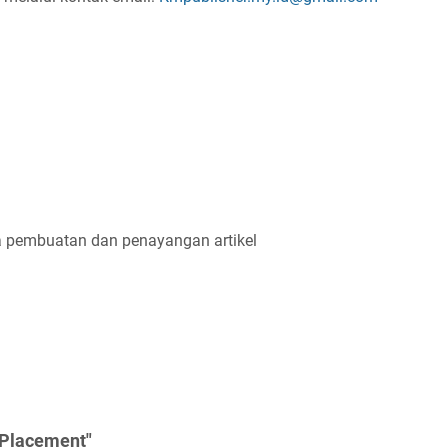
a pembuatan dan penayangan artikel
 Placement"