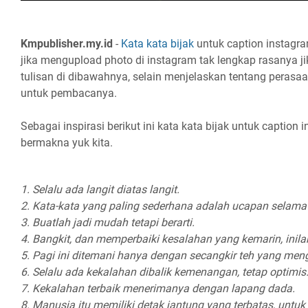
Kmpublisher.my.id
-
Kata kata bijak
untuk caption instagr
jika mengupload photo di instagram tak lengkap rasanya 
tulisan di dibawahnya, selain menjelaskan tentang perasa
untuk pembacanya.
Sebagai inspirasi berikut ini kata kata bijak untuk caption
bermakna yuk kita.
1. Selalu ada langit diatas langit.
2. Kata-kata yang paling sederhana adalah ucapan selamat
3. Buatlah jadi mudah tetapi berarti.
4. Bangkit, dan memperbaiki kesalahan yang kemarin, inila
5. Pagi ini ditemani hanya dengan secangkir teh yang men
6. Selalu ada kekalahan dibalik kemenangan, tetap optimis
7. Kekalahan terbaik menerimanya dengan lapang dada.
8. Manusia itu memiliki detak jantung yang terbatas, untuk