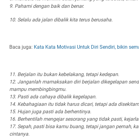
9. Pahami dengan baik dan benar.
10. Selalu ada jalan dibalik kita terus berusaha.
Baca juga:
Kata Kata Motivasi Untuk Diri Sendiri, bikin se
11. Berjalan itu bukan kebelakang, tetapi kedepan.
12. Janganlah mamaksakan diri berjalan dikegelapan sendi
mampu membingbingmu.
13. Pasti ada cahaya dibalik kegelapan.
14. Kebahagiaan itu tidak harus dicari, tetapi ada disekitar
15. Hujan juga pasti ada berhentinya.
16. Berhentilah mengejar sesorang yang tidak pasti, kejarl
17. Sepah, pasti bisa kamu buang, tetapi jangan pernah, 
cintanya.