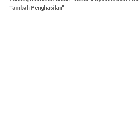
Tambah Penghasilan"