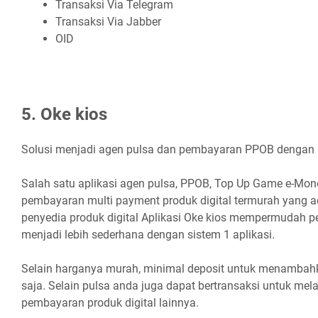
Transaksi Via Telegram
Transaksi Via Jabber
OID
5. Oke kios
Solusi menjadi agen pulsa dan pembayaran PPOB dengan h
Salah satu aplikasi agen pulsa, PPOB, Top Up Game e-Mo
pembayaran multi payment produk digital termurah yang ad
penyedia produk digital Aplikasi Oke kios mempermudah 
menjadi lebih sederhana dengan sistem 1 aplikasi.
Selain harganya murah, minimal deposit untuk menambahk
saja. Selain pulsa anda juga dapat bertransaksi untuk me
pembayaran produk digital lainnya.