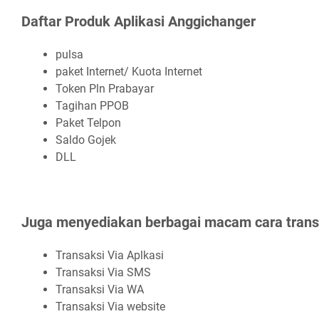
Daftar Produk Aplikasi Anggichanger
pulsa
paket Internet/ Kuota Internet
Token Pln Prabayar
Tagihan PPOB
Paket Telpon
Saldo Gojek
DLL
Juga menyediakan berbagai macam cara transa
Transaksi Via Aplkasi
Transaksi Via SMS
Transaksi Via WA
Transaksi Via website