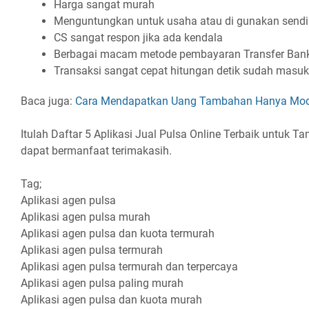
Harga sangat murah
Menguntungkan untuk usaha atau di gunakan sendi
CS sangat respon jika ada kendala
Berbagai macam metode pembayaran Transfer Bank
Transaksi sangat cepat hitungan detik sudah masuk
Baca juga:
Cara Mendapatkan Uang Tambahan Hanya Mod
Itulah Daftar 5 Aplikasi Jual Pulsa Online Terbaik untuk
dapat bermanfaat terimakasih.
Tag;
Aplikasi agen pulsa
Aplikasi agen pulsa murah
Aplikasi agen pulsa dan kuota termurah
Aplikasi agen pulsa termurah
Aplikasi agen pulsa termurah dan terpercaya
Aplikasi agen pulsa paling murah
Aplikasi agen pulsa dan kuota murah