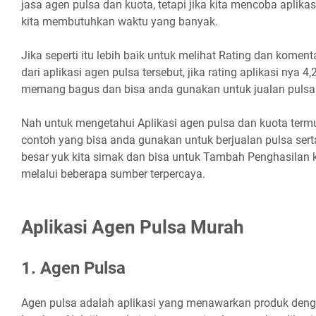
jasa agen pulsa dan kuota, tetapi jika kita mencoba aplikas
kita membutuhkan waktu yang banyak.
Jika seperti itu lebih baik untuk melihat Rating dan koment
dari aplikasi agen pulsa tersebut, jika rating aplikasi nya 4,2
memang bagus dan bisa anda gunakan untuk jualan pulsa
Nah untuk mengetahui Aplikasi agen pulsa dan kuota termu
contoh yang bisa anda gunakan untuk berjualan pulsa se
besar yuk kita simak dan bisa untuk Tambah Penghasilan
melalui beberapa sumber terpercaya.
Aplikasi Agen Pulsa Murah
1. Agen Pulsa
Agen pulsa adalah aplikasi yang menawarkan produk den