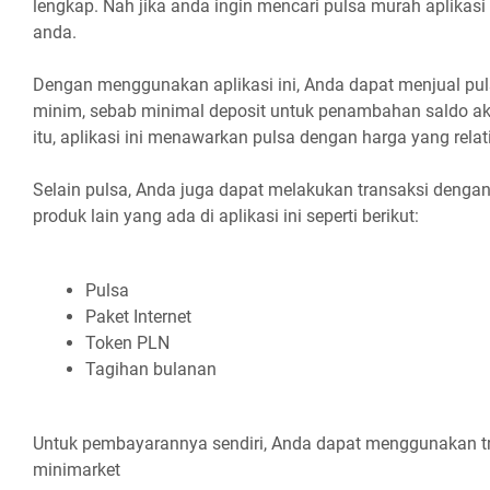
lengkap. Nah jika anda ingin mencari pulsa murah aplikasi
anda.
Dengan menggunakan aplikasi ini, Anda dapat menjual pu
minim, sebab minimal deposit untuk penambahan saldo ak
itu, aplikasi ini menawarkan pulsa dengan harga yang relat
Selain pulsa, Anda juga dapat melakukan transaksi deng
produk lain yang ada di aplikasi ini seperti berikut:
Pulsa
Paket Internet
Token PLN
Tagihan bulanan
Untuk pembayarannya sendiri, Anda dapat menggunakan tr
minimarket