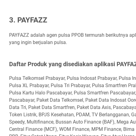
3. PAYFAZZ
PAYFAZZ adalah agen pulsa PPOB termurah berikutnya apli
yang ingin berjualan pulsa.
Daftar Produk yang disediakan aplikasi PAYFA
Pulsa Telkomsel Prabayar, Pulsa Indosat Prabayar, Pulsa I
Pulsa XL Prabayar, Pulsa Tri Prabayar, Pulsa Smartfren Pra
Pulsa Kartu Halo Pascabayar, Pulsa Smartfren Pascabayar
Pascabayar, Paket Data Telkomsel, Paket Data Indosat Oor
Data Tri, Paket Data Smartfren, Paket Data Axis, Pascabayar 
Token Listrik, BPJS Kesehatan, PDAM, TV Berlangganan, G
Speedy, Multifinance, Bussan Auto Finance (BAF), Mega A
Central Finance (MCF), WOM Finance, MPM Finance, Bima 