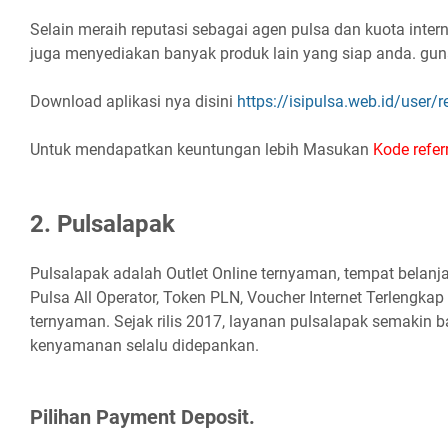
Selain meraih reputasi sebagai agen pulsa dan kuota interne
juga menyediakan banyak produk lain yang siap anda. gun
Download aplikasi nya disini
https://isipulsa.web.id/user/r
Untuk mendapatkan keuntungan lebih Masukan
Kode refer
2. Pulsalapak
Pulsalapak adalah Outlet Online ternyaman, tempat belanja
Pulsa All Operator, Token PLN, Voucher Internet Terlengk
ternyaman. Sejak rilis 2017, layanan pulsalapak semakin 
kenyamanan selalu didepankan.
Pilihan Payment Deposit.