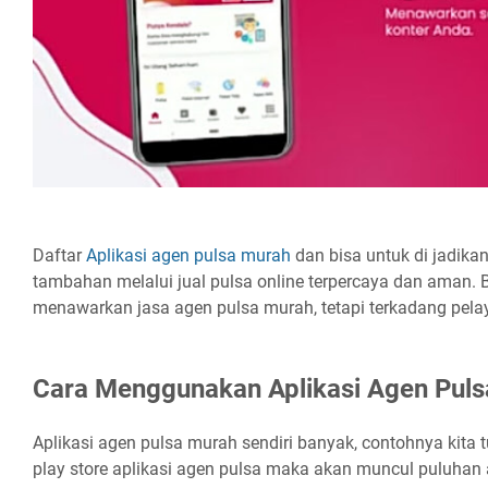
Daftar
Aplikasi agen pulsa murah
dan bisa untuk di jadika
tambahan melalui jual pulsa online terpercaya dan aman. 
menawarkan jasa agen pulsa murah, tetapi terkadang pel
Cara Menggunakan Aplikasi Agen Pul
Aplikasi agen pulsa murah sendiri banyak, contohnya kita tu
play store aplikasi agen pulsa maka akan muncul puluhan