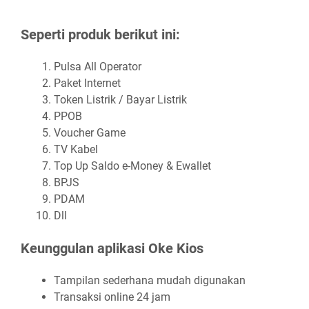
Seperti produk berikut ini:
Pulsa All Operator
Paket Internet
Token Listrik / Bayar Listrik
PPOB
Voucher Game
TV Kabel
Top Up Saldo e-Money & Ewallet
BPJS
PDAM
Dll
Keunggulan aplikasi Oke Kios
Tampilan sederhana mudah digunakan
Transaksi online 24 jam