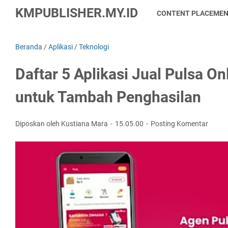
KMPUBLISHER.MY.ID
CONTENT PLACEME
Beranda
/
Aplikasi
/
Teknologi
Daftar 5 Aplikasi Jual Pulsa On
untuk Tambah Penghasilan
Diposkan oleh Kustiana Mara
15.05.00
Posting Komentar