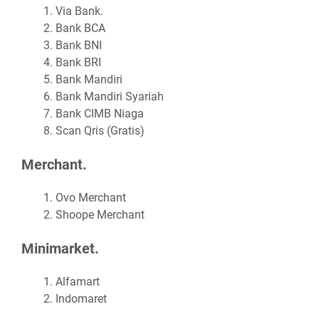
Via Bank.
Bank BCA
Bank BNI
Bank BRI
Bank Mandiri
Bank Mandiri Syariah
Bank CIMB Niaga
Scan Qris (Gratis)
Merchant.
Ovo Merchant
Shoope Merchant
Minimarket.
Alfamart
Indomaret