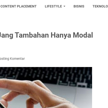
CONTENT PLACEMENT
LIFESTYLE
BISNIS
TEKNOLO
Uang Tambahan Hanya Modal
osting Komentar