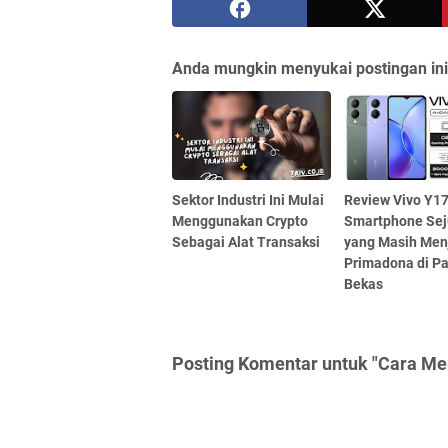
Anda mungkin menyukai postingan ini
Sektor Industri Ini Mulai
Review Vivo Y17
Menggunakan Crypto
Smartphone Sej
Sebagai Alat Transaksi
yang Masih Men
Primadona di P
Bekas
Posting Komentar untuk "Cara M