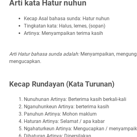
Arti kata Hatur nuhun
Kecap Asal bahasa sunda: Hatur nuhun
Tingkatan kata: Halus, lemes, (sopan)
Artinya: Menyampaikan terima kasih
Arti Hatur bahasa sunda adalah:
Menyampaikan, mengungk
mengucapkan.
Kecap Rundayan (Kata Turunan)
Nunuhunan Artinya: Berterima kasih berkali-kali
Nganuhunkeun Artinya: berterima kasih
Panuhun Artinya: Mohon maklum
Haturan Artinya: Selamat / apa kabar
Ngahaturkeun Artinya: Mengucapkan / menyampai
Dihaturan Artinya: Dipersilakan