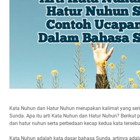
Kata Nuhun dan Hatur Nuhun merupakan kalimat yang seri
Sunda. Apa itu arti Kata Nuhun dan Hatur Nuhun? Berikut p
dan hatur nuhun serta perbedaan kecap kedua kata tersebu
Kata Nuhun adalah kata dasar bahasa Sunda, artinya adala