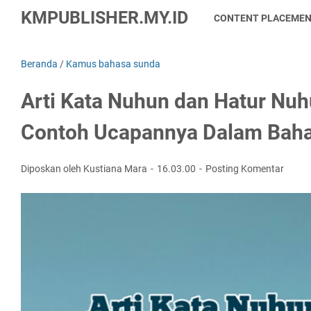
KMPUBLISHER.MY.ID
CONTENT PLACEME
Beranda
/
Kamus bahasa sunda
Arti Kata Nuhun dan Hatur Nuh
Contoh Ucapannya Dalam Bah
Diposkan oleh Kustiana Mara
16.03.00
Posting Komentar