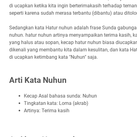
di ucapkan ketika kita ingin berterimakasih terhadap teman
seperti karena sudah merasa terbantu (dibantu) atau ditolo
Sedangkan kata Hatur nuhun adalah frase Sunda gabungan
nuhun. hatur nuhun artinya menyampaikan terima kasih, k
yang halus atau sopan, kecap hatur nuhun biasa diucapka
dikenali yang membantu kita dalam kesulitan, dan kata Ha
di ucapkan ketimbang kata "Nuhun" saja.
Arti Kata Nuhun
Kecap Asal bahasa sunda: Nuhun
Tingkatan kata: Loma (akrab)
Artinya: Terima kasih