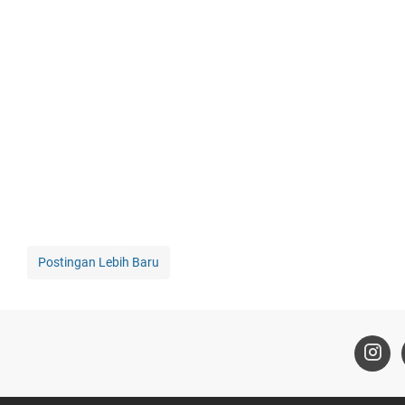
Postingan Lebih Baru