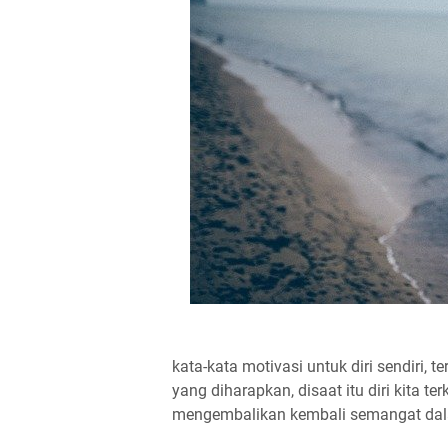
kata-kata motivasi untuk diri sendiri, 
yang diharapkan, disaat itu diri kita
mengembalikan kembali semangat dalam 