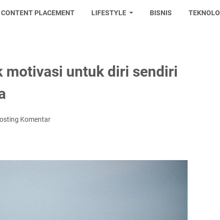
CONTENT PLACEMENT
LIFESTYLE
BISNIS
TEKNOLO
 motivasi untuk diri sendiri
a
osting Komentar