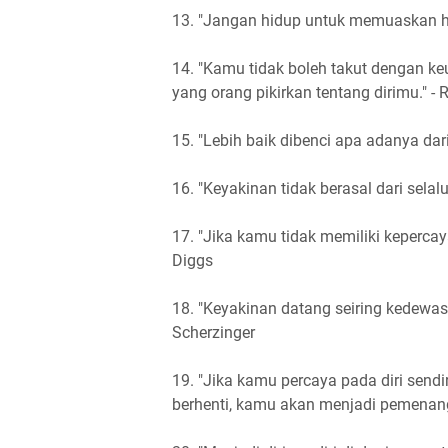
13. "Jangan hidup untuk memuaskan har
14. "Kamu tidak boleh takut dengan k
yang orang pikirkan tentang dirimu." - 
15. "Lebih baik dibenci apa adanya dar
16. "Keyakinan tidak berasal dari selalu 
17. "Jika kamu tidak memiliki kepercay
Diggs
18. "Keyakinan datang seiring kedewasaa
Scherzinger
19. "Jika kamu percaya pada diri sendi
berhenti, kamu akan menjadi pemenang.