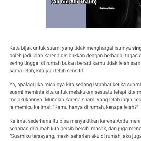
Kata bijak untuk suami yang tidak menghargai istrinya
sin
boleh jadi lelah karena disibukkan dengan berbagai tugas di 
sering tinggal di rumah bukan berarti kamu tidak lelah sam
sama lelah, kita jadi lebih sensitif.
Ya, apalagi jika misalnya kita sedang istirahat ketika suam
suami meminta kita untuk melakukan sesuatu tetapi kita 
melakukannya. Mungkin karena suami yang lelah ingin cep
ia memicu kalimat, "Kamu hanya di rumah, kenapa lelah?"
Kalimat sederhana itu bisa menyakitkan karena Anda meras
seharian di rumah kita bersih-bersih, masak, dan juga menga
"Suamiku tersayang, meski seharian aku di rumah, aku juga