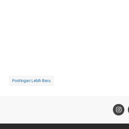
Postingan Lebih Baru