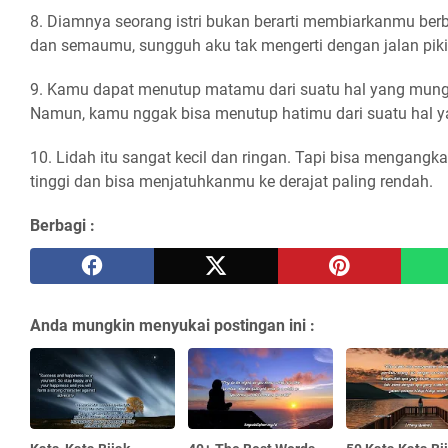
8. Diamnya seorang istri bukan berarti membiarkanmu ber
dan semaumu, sungguh aku tak mengerti dengan jalan pik
9. Kamu dapat menutup matamu dari suatu hal yang mungki
Namun, kamu nggak bisa menutup hatimu dari suatu hal ya
10. Lidah itu sangat kecil dan ringan. Tapi bisa mengangk
tinggi dan bisa menjatuhkanmu ke derajat paling rendah.
Berbagi :
Anda mungkin menyukai postingan ini :