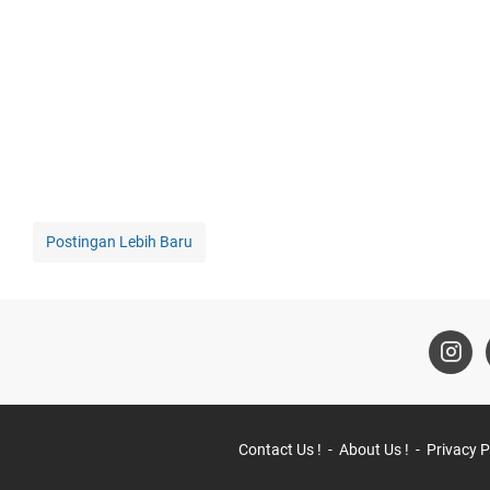
Postingan Lebih Baru
Contact Us !
About Us !
Privacy P