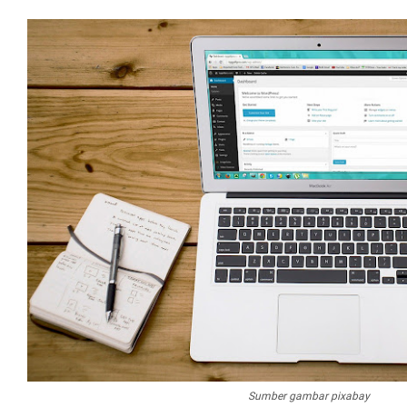
Sumber gambar pixabay