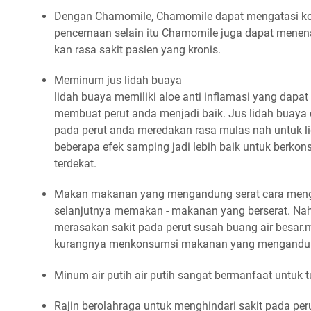
Dengan Chamomile, Chamomile dapat mengatasi ko
pencernaan selain itu Chamomile juga dapat mene
kan rasa sakit pasien yang kronis.
Meminum jus lidah buaya
lidah buaya memiliki aloe anti inflamasi yang dapa
membuat perut anda menjadi baik. Jus lidah buaya
pada perut anda meredakan rasa mulas nah untuk li
beberapa efek samping jadi lebih baik untuk berkons
terdekat.
Makan makanan yang mengandung serat cara mengat
selanjutnya memakan - makanan yang berserat. Nah 
merasakan sakit pada perut susah buang air besar.
kurangnya menkonsumsi makanan yang mengandun
Minum air putih air putih sangat bermanfaat untuk 
Rajin berolahraga untuk menghindari sakit pada per