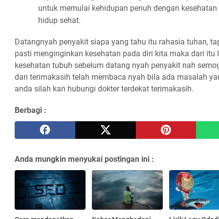
untuk memulai kehidupan penuh dengan kesehatan
hidup sehat.
Datangnyah penyakit siapa yang tahu itu rahasia tuhan, ta
pasti menginginkan kesehatan pada diri kita maka dari itu l
kesehatan tubuh sebelum datang nyah penyakit nah semo
dan terimakasih telah membaca nyah bila ada masalah ya
anda silah kan hubungi dokter terdekat terimakasih.
Berbagi :
Anda mungkin menyukai postingan ini :