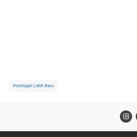
Postingan Lebih Baru