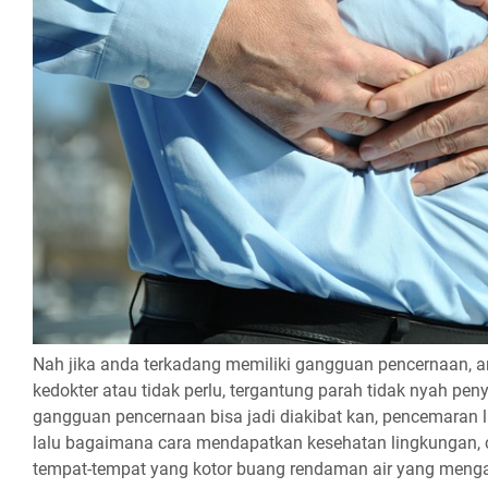
Nah jika anda terkadang memiliki gangguan pencernaan, 
kedokter atau tidak perlu, tergantung parah tidak nyah peny
gangguan pencernaan bisa jadi diakibat kan, pencemaran l
lalu bagaimana cara mendapatkan kesehatan lingkungan,
tempat-tempat yang kotor buang rendaman air yang menga