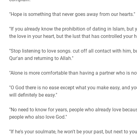
"Hope is something that never goes away from our hearts."
"If you already know the prohibition of dating in Islam, but you 
the love in your heart, but the lust that has controlled your h
"Stop listening to love songs. cut off all contact with him, 
Qur'an and returning to Allah."
"Alone is more comfortable than having a partner who is not
"O God there is no ease except what you make easy, and you
will definitely be easy."
"No need to know for years, people who already love because
people who also love God."
"If he's your soulmate, he won't be your past, but next to you