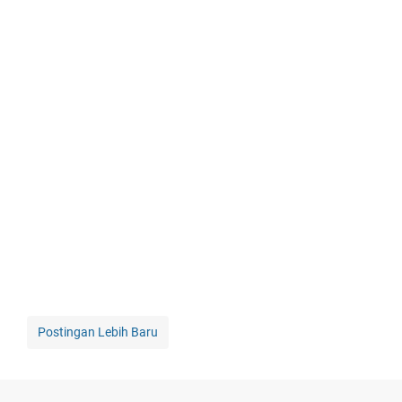
Postingan Lebih Baru