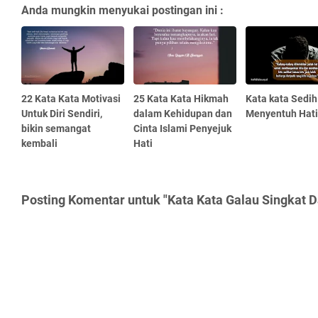
Anda mungkin menyukai postingan ini :
22 Kata Kata Motivasi
25 Kata Kata Hikmah
Kata kata Sedih
Untuk Diri Sendiri,
dalam Kehidupan dan
Menyentuh Hati
bikin semangat
Cinta Islami Penyejuk
kembali
Hati
Posting Komentar untuk "Kata Kata Galau Singkat