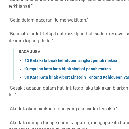
terkhianati."
"Setia dalam pacaran itu menyakitkan."
"Berusaha untuk tetap kuat meskipun hati sedah kecewa, 
dengan lapang dada."
BACA JUGA
15 Kata kata bijak kehidupan singkat penuh makna
Kumpulan kata kata bijak singkat penuh makna
30 Kata Kata bijak Albert Einstein Tentang Kehidupan 
"Sesakit apapun dalam hati ini, tetapi aku tak akan biark
ini."
"Aku tak akan biarkan orang yang aku cintai tersakiti."
"Aku tak mampu hidup sendiri tanpamu, mengapa kita harus