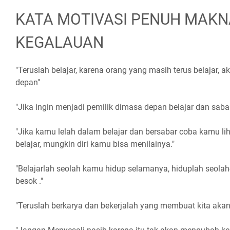
KATA MOTIVASI PENUH MAKN
KEGALAUAN
"Teruslah belajar, karena orang yang masih terus belajar, 
depan"
"Jika ingin menjadi pemilik dimasa depan belajar dan saba
"Jika kamu lelah dalam belajar dan bersabar coba kamu lih
belajar, mungkin diri kamu bisa menilainya."
"Belajarlah seolah kamu hidup selamanya, hiduplah seola
besok ."
"Teruslah berkarya dan bekerjalah yang membuat kita akan