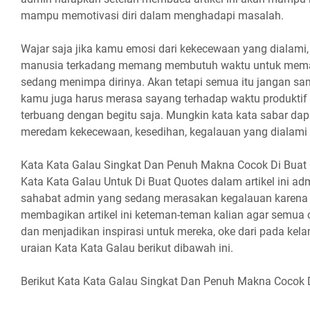
mampu memotivasi diri dalam menghadapi masalah.
Wajar saja jika kamu emosi dari kekecewaan yang dialami
manusia terkadang memang membutuh waktu untuk mem
sedang menimpa dirinya. Akan tetapi semua itu jangan sa
kamu juga harus merasa sayang terhadap waktu produktif 
terbuang dengan begitu saja. Mungkin kata kata sabar 
meredam kekecewaan, kesedihan, kegalauan yang dialami d
Kata Kata Galau Singkat Dan Penuh Makna Cocok Di Buat 
Kata Kata Galau Untuk Di Buat Quotes dalam artikel ini a
sahabat admin yang sedang merasakan kegalauan karena 
membagikan artikel ini keteman-teman kalian agar semua
dan menjadikan inspirasi untuk mereka, oke dari pada ke
uraian Kata Kata Galau berikut dibawah ini.
Berikut Kata Kata Galau Singkat Dan Penuh Makna Cocok 