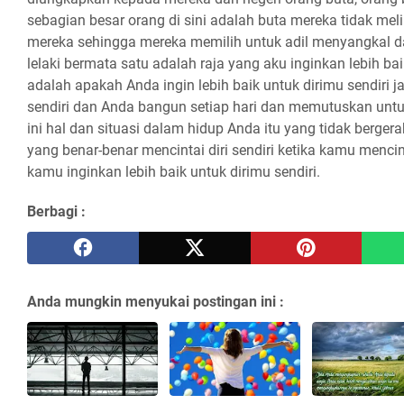
Berbagi :
Anda mungkin menyukai postingan ini :