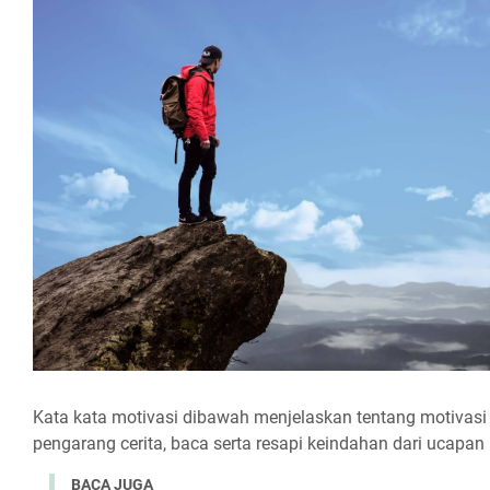
Kata kata motivasi dibawah menjelaskan tentang motivasi 
pengarang cerita, baca serta resapi keindahan dari ucapan n
BACA JUGA