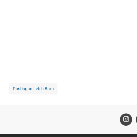
Postingan Lebih Baru