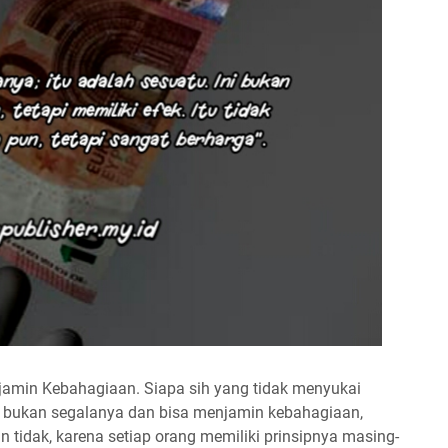
jamin Kebahagiaan. Siapa sih yang tidak menyukai
 bukan segalanya dan bisa menjamin kebahagiaan,
 tidak, karena setiap orang memiliki prinsipnya masing-