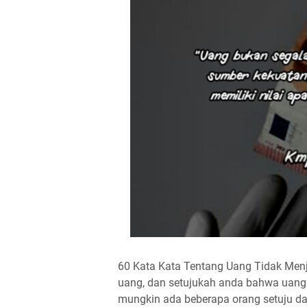
60 Kata Kata Tentang Uang Tidak Men
uang, dan setujukah anda bahwa uang
mungkin ada beberapa orang setuju dan