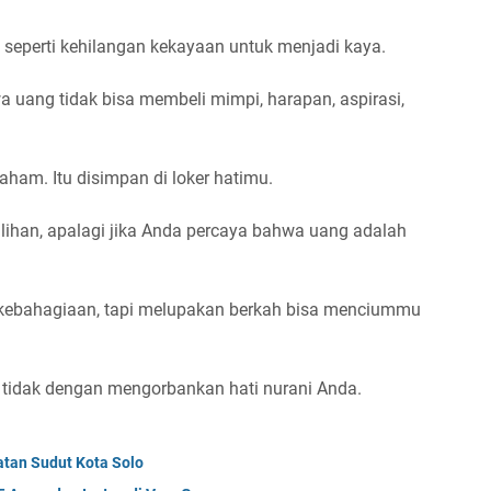
seperti kehilangan kekayaan untuk menjadi kaya.
a uang tidak bisa membeli mimpi, harapan, aspirasi,
saham. Itu disimpan di loker hatimu.
lihan, apalagi jika Anda percaya bahwa uang adalah
 kebahagiaan, tapi melupakan berkah bisa menciummu
i tidak dengan mengorbankan hati nurani Anda.
tan Sudut Kota Solo