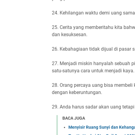
24. Kehilangan waktu demi uang sama 
25. Cerita yang memberitahu kita bahw
dan kesuksesan.
26. Kebahagiaan tidak dijual di pasar 
27. Menjadi miskin hanyalah sebuah pi
satu-satunya cara untuk menjadi kaya.
28. Orang percaya uang bisa membeli
dengan keberuntungan.
29. Anda harus sadar akan uang tetap
BACA JUGA
Menyisir Ruang Sunyi dan Kehanga