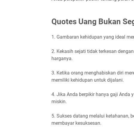
Quotes Uang Bukan Se
1. Gambaran kehidupan yang ideal memi
2. Kekasih sejati tidak terkesan dengan 
harganya.
3. Ketika orang menghabiskan diri me
memiliki kehidupan untuk dijalani.
4. Jika Anda berpikir hanya gaji And
miskin.
5. Sukses datang melalui ketahanan, b
membayar kesuksesan.