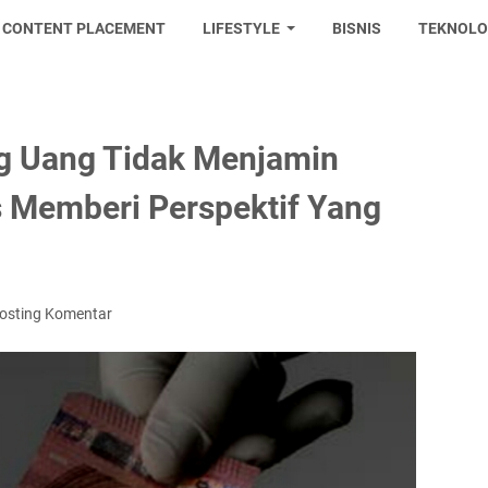
CONTENT PLACEMENT
LIFESTYLE
BISNIS
TEKNOLO
ng Uang Tidak Menjamin
 Memberi Perspektif Yang
osting Komentar