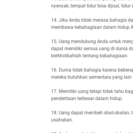
nyenyak; tempat tidur bisa dijual, tidur 
14. Jika Anda tidak merasa bahagia dar
membawa kebahagiaan dalam hidup A
15. Uang mendukung Anda untuk menjad
dapat memiliki semua uang di dunia da
berkhotbahlah tentang kebahagiaan.
16. Dunia tidak bahagia karena bebera
mereka butuhkan sementara yang lain 
17. Memiliki uang tetapi tidak tahu b
penderitaan terbesar dalam hidup.
18. Uang dapat membeli obat-obatan, 
usahakan.