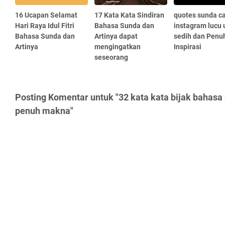
16 Ucapan Selamat
17 Kata Kata Sindiran
quotes sunda c
Hari Raya Idul Fitri
Bahasa Sunda dan
instagram lucu 
Bahasa Sunda dan
Artinya dapat
sedih dan Penu
Artinya
mengingatkan
Inspirasi
seseorang
Posting Komentar untuk "32 kata kata bijak bahasa
penuh makna"