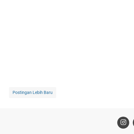
Postingan Lebih Baru