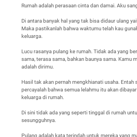
Rumah adalah perasaan cinta dan damai. Aku san
Di antara banyak hal yang tak bisa didaur ulang ya
Maka pastikanlah bahwa waktumu telah kau gunak
keluarga.
Lucu rasanya pulang ke rumah. Tidak ada yang ber
sama, terasa sama, bahkan baunya sama. Kamu m
adalah dirimu.
Hasil tak akan pernah mengkhianati usaha. Entah 
percayalah bahwa semua lelahmu itu akan dibayar
keluarga di rumah.
Di sini tidak ada yang seperti tinggal di rumah u
sesungguhnya.
Pulang adalah kata terindah untuk mereka yang m