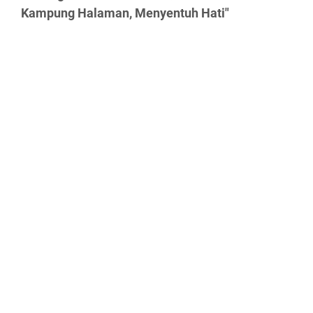
Kampung Halaman, Menyentuh Hati"