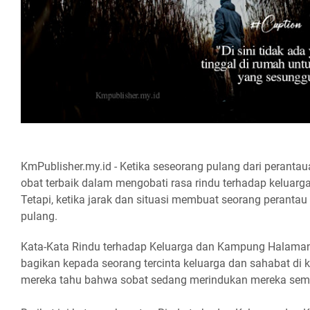
KmPublisher.my.id - Ketika seseorang pulang dari peranta
obat terbaik dalam mengobati rasa rindu terhadap kelua
Tetapi, ketika jarak dan situasi membuat seorang perantau
pulang.
Kata-Kata Rindu terhadap Keluarga dan Kampung Halaman, 
bagikan kepada seorang tercinta keluarga dan sahabat d
mereka tahu bahwa sobat sedang merindukan mereka sem