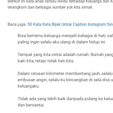
Berikut ini kata anak rantau Rindu terhadap Keluarga da
terangkum dari berbagai sumber yuk kita simak.
Baca juga:
50 Kata Kata Bijak Untuk Caption Instagram S
Bisa bertemu keluarga menjadi bahagia di hati, s
paling ingin selalu aku ulang di dalam hidup ini.
Tempat yang kita cintai adalah rumah. Rumah yan
kaki kita, tetapi tidak hati kita.
Dalam ratusan kilometer membentang jauh, selalu 
embusan angin, selalu ku bincangkan di sela doa 
keluargaku.
Tidak ada yang lebih baik daripada pulang ke ke
dan bersantai.