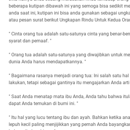
beberapa kutipan dibawah ini yang semoga bisa sedikit m
anda saat ini, kutipan ini bisa anda gunakan sebagai ungk
atau pesan surat berikut Ungkapan Rindu Untuk Kedua Ora
" Cinta orang tua adalah satu-satunya cinta yang benar-be
syarat dan pemaaf. "
" Orang tua adalah satu-satunya yang diwajibkan untuk men
dunia Anda harus mendapatkannya. "
" Bagaimana rasanya menjadi orang tua: Ini salah satu hal
lakukan, tetapi sebagai gantinya itu mengajarkan Anda arti 
" Saat Anda menatap mata ibu Anda, Anda tahu bahwa itul
dapat Anda temukan di bumi ini. "
" Itu hal yang lucu tentang ibu dan ayah. Bahkan ketika an
lepuh kecil paling menjijikkan yang pernah Anda bayangka