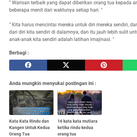
" Warisan terbaik yang dapat diberikan orang tua kepada 
beberapa menit dari waktunya setiap hari. "
" Kita harus mencintai mereka untuk diri mereka sendiri, d
dari diri kita sendiri di dalamnya, dan itu jauh lebih sulit u
anak-anak kita sendiri adalah latihan imajinasi. "
Berbagi :
Anda mungkin menyukai postingan ini :
Kata Kata Rindu dan
16 kata kata mutiara
Kangen Untuk Kedua
ketika rindu kedua
Orang Tua
orang tua