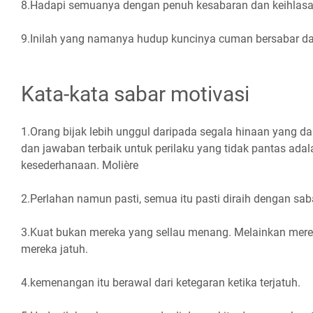
8.Hadapi semuanya dengan penuh kesabaran dan keihlasa
9.Inilah yang namanya hudup kuncinya cuman bersabar dan
Kata-kata sabar motivasi
1.Orang bijak lebih unggul daripada segala hinaan yang d
dan jawaban terbaik untuk perilaku yang tidak pantas ada
kesederhanaan. Molière
2.Perlahan namun pasti, semua itu pasti diraih dengan sab
3.Kuat bukan mereka yang sellau menang. Melainkan merek
mereka jatuh.
4.kemenangan itu berawal dari ketegaran ketika terjatuh.