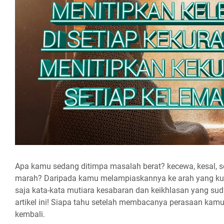
Apa kamu sedang ditimpa masalah berat? kecewa, kesal, se
marah? Daripada kamu melampiaskannya ke arah yang kura
saja kata-kata mutiara kesabaran dan keikhlasan yang s
artikel ini! Siapa tahu setelah membacanya perasaan kam
kembali.