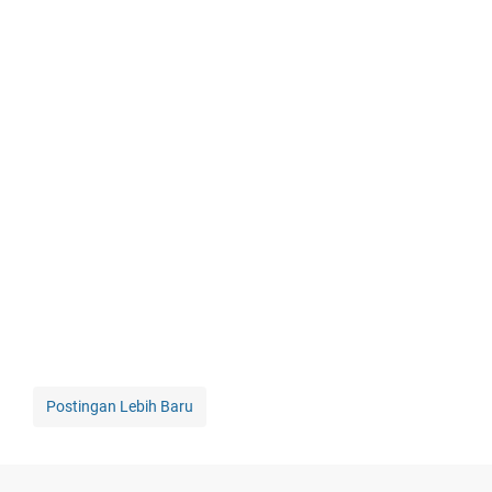
Postingan Lebih Baru