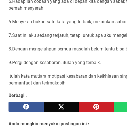
5.Hadapilah cobaan yang ada di depan kita dengan sabar, 
pernah menyerah.
6.Menyerah bukan satu kata yang terbaik, melainkan sabar
7.Saat ini aku sedang terjatuh, tetapi untuk apa aku menge
8.Dengan mengeluhpun semua masalah belum tentu bisa b
9.Pergi dengan kesabaran, itulah yang terbaik.
Itulah kata mutiara motipasi kesabaran dan keikhlasan s
bermanfaat dan terimakasih.
Berbagi :
Anda mungkin menyukai postingan ini :