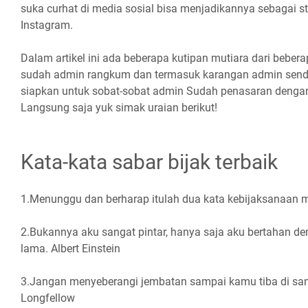
suka curhat di media sosial bisa menjadikannya sebagai s
Instagram.
Dalam artikel ini ada beberapa kutipan mutiara dari beber
sudah admin rangkum dan termasuk karangan admin send
siapkan untuk sobat-sobat admin Sudah penasaran dengan
Langsung saja yuk simak uraian berikut!
Kata-kata sabar bijak terbaik
1.Menunggu dan berharap itulah dua kata kebijaksanaan 
2.Bukannya aku sangat pintar, hanya saja aku bertahan d
lama. Albert Einstein
3.Jangan menyeberangi jembatan sampai kamu tiba di sa
Longfellow