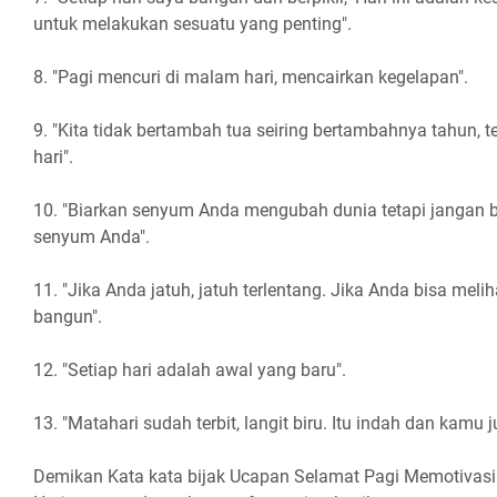
untuk melakukan sesuatu yang penting".
8. "Pagi mencuri di malam hari, mencairkan kegelapan".
9. "Kita tidak bertambah tua seiring bertambahnya tahun, t
hari".
10. "Biarkan senyum Anda mengubah dunia tetapi jangan 
senyum Anda".
11. "Jika Anda jatuh, jatuh terlentang. Jika Anda bisa melih
bangun".
12. "Setiap hari adalah awal yang baru".
13. "Matahari sudah terbit, langit biru. Itu indah dan kamu j
Demikan Kata kata bijak Ucapan Selamat Pagi Memotivasi 