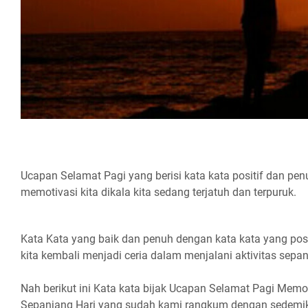
Ucapan Selamat Pagi yang berisi kata kata positif dan p
memotivasi kita dikala kita sedang terjatuh dan terpuruk.
Kata Kata yang baik dan penuh dengan kata kata yang po
kita kembali menjadi ceria dalam menjalani aktivitas sepan
Nah berikut ini Kata kata bijak Ucapan Selamat Pagi Memot
Sepanjang Hari yang sudah kami rangkum dengan sedemiki