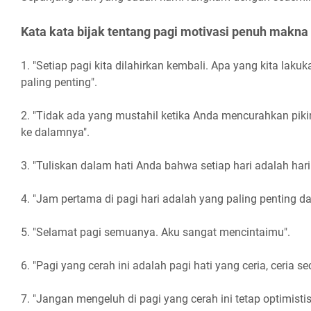
Kata kata bijak tentang pagi motivasi penuh makna
1. "Setiap pagi kita dilahirkan kembali. Apa yang kita lakuk
paling penting".
2. "Tidak ada yang mustahil ketika Anda mencurahkan pikira
ke dalamnya".
3. "Tuliskan dalam hati Anda bahwa setiap hari adalah hari
4. "Jam pertama di pagi hari adalah yang paling penting da
5. "Selamat pagi semuanya. Aku sangat mencintaimu".
6. "Pagi yang cerah ini adalah pagi hati yang ceria, ceria sec
7. "Jangan mengeluh di pagi yang cerah ini tetap optimisti