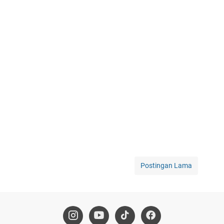
Postingan Lama