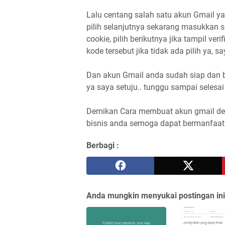
Lalu centang salah satu akun Gmail ya
pilih selanjutnya sekarang masukkan 
cookie, pilih berikutnya jika tampil v
kode tersebut jika tidak ada pilih ya, sa
Dan akun Gmail anda sudah siap dan bi
ya saya setuju.. tunggu sampai selesai
Demikan Cara membuat akun gmail de
bisnis anda semoga dapat bermanfaat 
Berbagi :
Anda mungkin menyukai postingan ini