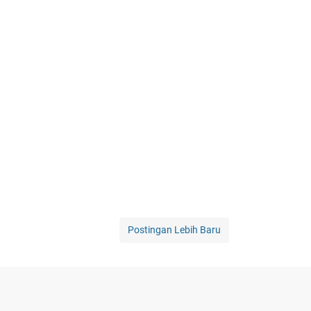
Postingan Lebih Baru