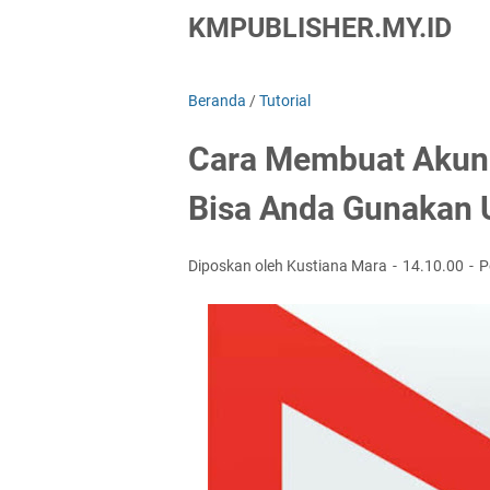
KMPUBLISHER.MY.ID
Beranda
/
Tutorial
Cara Membuat Akun
Bisa Anda Gunakan 
Diposkan oleh Kustiana Mara
14.10.00
P