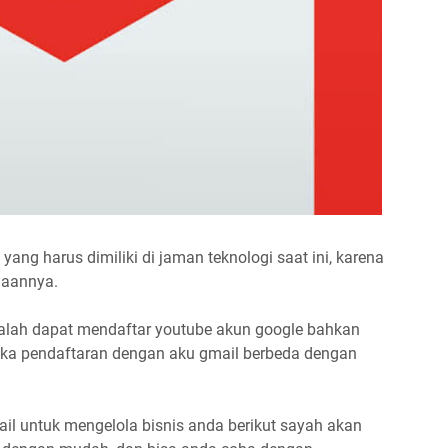
yang harus dimiliki di jaman teknologi saat ini, karena
naannya.
alah dapat mendaftar youtube akun google bahkan
ka pendaftaran dengan aku gmail berbeda dengan
il untuk mengelola bisnis anda berikut sayah akan