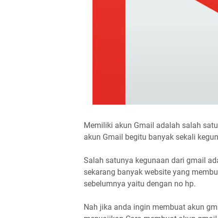
Memiliki akun Gmail adalah salah satu 
akun Gmail begitu banyak sekali kegu
Salah satunya kegunaan dari gmail ad
sekarang banyak website yang membu
sebelumnya yaitu dengan no hp.
Nah jika anda ingin membuat akun gma