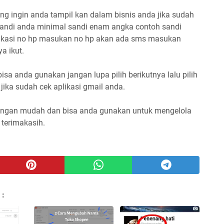
ng ingin anda tampil kan dalam bisnis anda jika sudah
sandi anda minimal sandi enam angka contoh sandi
erifikasi no hp masukan no hp akan ada sms masukan
ya ikut.
sa anda gunakan jangan lupa pilih berikutnya lalu pilih
 jika sudah cek aplikasi gmail anda.
ngan mudah dan bisa anda gunakan untuk mengelola
terimakasih.
 :