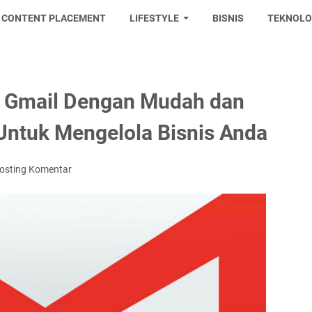
CONTENT PLACEMENT
LIFESTYLE
BISNIS
TEKNOLO
 Gmail Dengan Mudah dan
Untuk Mengelola Bisnis Anda
osting Komentar