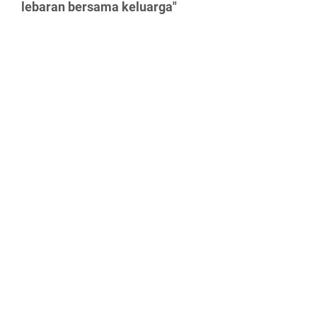
lebaran bersama keluarga"