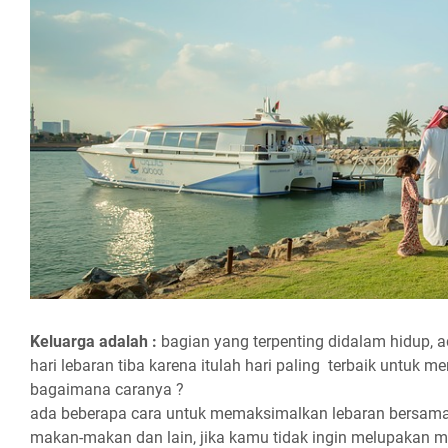
Keluarga adalah :
bagian yang terpenting didalam hidup,
hari lebaran tiba karena itulah hari paling terbaik untuk 
bagaimana caranya ?
ada beberapa cara untuk memaksimalkan lebaran bersama 
makan-makan dan lain, jika kamu tidak ingin melupakan