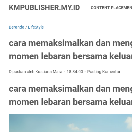
KMPUBLISHER.MY.ID
CONTENT PLACEME
Beranda
/
LifeStyle
cara memaksimalkan dan men
momen lebaran bersama kelua
Diposkan oleh Kustiana Mara
18.34.00
Posting Komentar
cara memaksimalkan dan men
momen lebaran bersama kelua