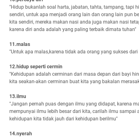
"Hidup bukanlah soal harta, jabatan, tahta, tampang, tapi hi
sendiri, untuk apa menjadi orang lain dan orang lain pun b
kita sendiri, mereka makan nasi anda juga makan nasi tetapl
karena diri anda adalah yang paling terbaik dimata tuhan"
11.malas
"Untuk apa malas,karena tidak ada orang yang sukses dari
12.hidup seperti cermin
"Kehidupan adalah cerminan dari masa depan dari bayi hin
kita seakan-akan cerminan buat kita yang bakalan merasa
13.ilmu
"Jangan pernah puas dengan ilmu yang didapat, karena m
mempunyai ilmu lebih besar dari kita, carilah ilmu sampai 
kehidupan kita tidak jauh dari kehidupan berilmu"
14.nyerah