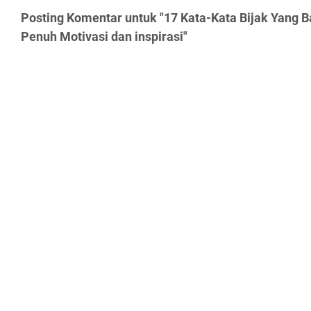
Posting Komentar untuk "17 Kata-Kata Bijak Yang
Penuh Motivasi dan inspirasi"