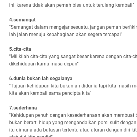
ini, karena tidak akan pernah bisa untuk terulang kembali"
4.semangat
"Semangat dalam mengejar sesuatu, jangan pernah berfikir
lah jalan menuju kebahagiaan akan segera tercapai"
5.cita-cita
"Milikilah cita-cita yang sangat besar karena dengan cita-
dikehidupan kamu masa depan"
6.dunia bukan lah segalanya
"Tujuan kehidupan kita bukanlah didunia tapi kita masih m
kita akan kembali sama pencipta kita"
7.sederhana
"Kehidupan penuh dengan kesederhanaan akan membuat b
bukan berarti hidup yang mengandalkan porsi sulit dengan
itu dimana ada batasan tertentu atau aturan dengan diri kita