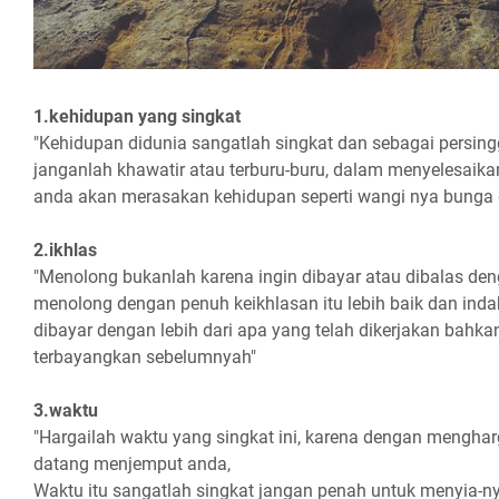
1.kehidupan yang singkat
"Kehidupan didunia sangatlah singkat dan sebagai persing
janganlah khawatir atau terburu-buru, dalam menyelesaika
anda akan merasakan kehidupan seperti wangi nya bunga d
2.ikhlas
"Menolong bukanlah karena ingin dibayar atau dibalas deng
menolong dengan penuh keikhlasan itu lebih baik dan inda
dibayar dengan lebih dari apa yang telah dikerjakan bahka
terbayangkan sebelumnyah"
3.waktu
"Hargailah waktu yang singkat ini, karena dengan mengha
datang menjemput anda,
Waktu itu sangatlah singkat jangan penah untuk menyia-n