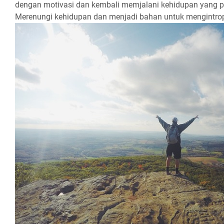
dengan motivasi dan kembali memjalani kehidupan yang p
Merenungi kehidupan dan menjadi bahan untuk mengintropeks