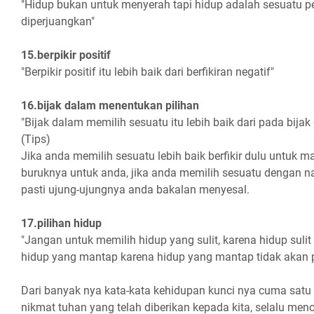
"Hidup bukan untuk menyerah tapi hidup adalah sesuatu p
diperjuangkan"
15.berpikir positif
"Berpikir positif itu lebih baik dari berfikiran negatif"
16.bijak dalam menentukan pilihan
"Bijak dalam memilih sesuatu itu lebih baik dari pada bija
(Tips)
Jika anda memilih sesuatu lebih baik berfikir dulu untuk 
buruknya untuk anda, jika anda memilih sesuatu dengan n
pasti ujung-ujungnya anda bakalan menyesal.
17.pilihan hidup
"Jangan untuk memilih hidup yang sulit, karena hidup sulit i
hidup yang mantap karena hidup yang mantap tidak akan pe
Dari banyak nya kata-kata kehidupan kunci nya cuma satu i
nikmat tuhan yang telah diberikan kepada kita, selalu men