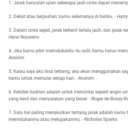
1. Jarak hanyalah ujian seberapa jauh cinta dapat menemp
2. Dekat atau berjauhan; kamu selamanya di hatiku. - Harry
3. Dalam cinta sejati, jarak terkecil terlalu jauh, dan jarak t
Hans Nouwens
4. Jika kamu pikir merindukanku itu sulit, kamu harus me
Anonim
5. Kalau saja aku bisa terbang, aku akan menggunakan sa
kamu untuk memulai setiap hari. - Anonim
6. Ketidak hadiran adalah untuk mencintai seperti angin 
yang kecil dan menyalakan yang besar. - Roger de Bussy-R
7. Satu hal paling menakutkan tentang jarak adalah kamu 
merindukanmu atau melupakanmu. - Nicholas Sparks