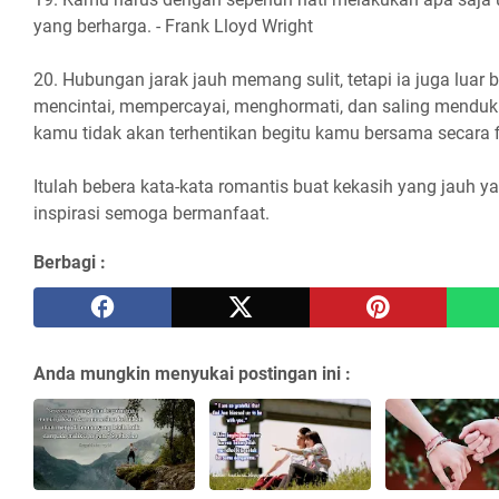
yang berharga. - Frank Lloyd Wright
20. Hubungan jarak jauh memang sulit, tetapi ia juga luar 
mencintai, mempercayai, menghormati, dan saling menduk
kamu tidak akan terhentikan begitu kamu bersama secara f
Itulah bebera kata-kata romantis buat kekasih yang jauh ya
inspirasi semoga bermanfaat.
Berbagi :
Anda mungkin menyukai postingan ini :