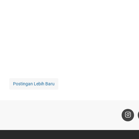
Postingan Lebih Baru