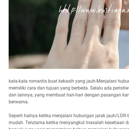
kata-kata romantis buat kekasih yang jauh-Menjalani hubu
memiliki cara dan tujuan yang berbeda. Selalu ada peristiw
dan lainnya, yang membuat hari-hari dengan pasangan ka
berwarna.
Seperti halnya ketika menjalani hubungan jarak jauh/LDR 
mudah. Terutama ketika menyangkut masalah kesetiaan da