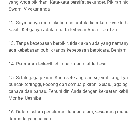
yang Anda pikirkan. Kata-kata bersifat sekunder. Pikiran h
Swami Vivekananda
12. Saya hanya memiliki tiga hal untuk diajarkan: keseder
kasih. Ketiganya adalah harta terbesar Anda. Lao Tzu
13. Tanpa kebebasan berpikir, tidak akan ada yang namany
ada kebebasan publik tanpa kebebasan berbicara. Benjami
14. Perbuatan terkecil lebih baik dari niat terbesar.
15. Selalu jaga pikiran Anda seterang dan sejernih langit 
puncak tertinggi, kosong dari semua pikiran. Selalu jaga a
cahaya dan panas. Penuhi diri Anda dengan kekuatan keb
Morihei Ueshiba
16. Dalam setiap perjalanan dengan alam, seseorang mene
daripada yang ia cari.