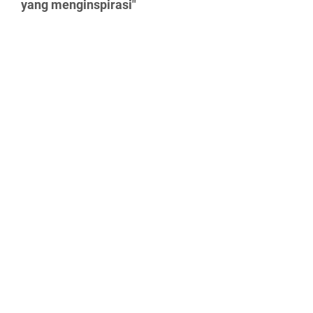
yang menginspirasi"