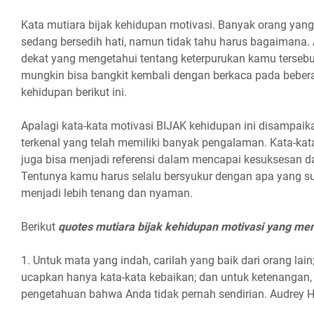
Kata mutiara bijak kehidupan motivasi. Banyak orang yang
sedang bersedih hati, namun tidak tahu harus bagaimana. A
dekat yang mengetahui tentang keterpurukan kamu tersebut
mungkin bisa bangkit kembali dengan berkaca pada bebera
kehidupan berikut ini.
Apalagi kata-kata motivasi BIJAK kehidupan ini disampaik
terkenal yang telah memiliki banyak pengalaman. Kata-kat
juga bisa menjadi referensi dalam mencapai kesuksesan da
Tentunya kamu harus selalu bersyukur dengan apa yang s
menjadi lebih tenang dan nyaman.
Berikut
quotes mutiara bijak kehidupan motivasi yang men
1. Untuk mata yang indah, carilah yang baik dari orang lain;
ucapkan hanya kata-kata kebaikan; dan untuk ketenangan,
pengetahuan bahwa Anda tidak pernah sendirian. Audrey 