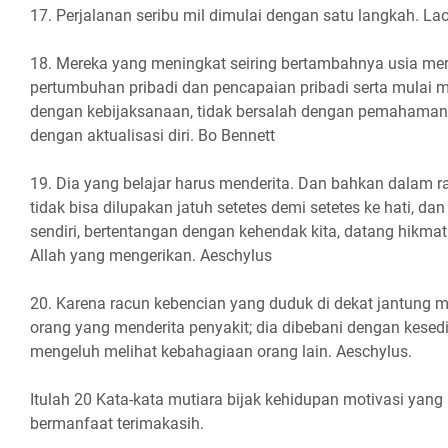
17. Perjalanan seribu mil dimulai dengan satu langkah. La
18. Mereka yang meningkat seiring bertambahnya usia me
pertumbuhan pribadi dan pencapaian pribadi serta mulai
dengan kebijaksanaan, tidak bersalah dengan pemahaman,
dengan aktualisasi diri. Bo Bennett
19. Dia yang belajar harus menderita. Dan bahkan dalam ras
tidak bisa dilupakan jatuh setetes demi setetes ke hati, d
sendiri, bertentangan dengan kehendak kita, datang hikmat
Allah yang mengerikan. Aeschylus
20. Karena racun kebencian yang duduk di dekat jantung 
orang yang menderita penyakit; dia dibebani dengan kesedi
mengeluh melihat kebahagiaan orang lain. Aeschylus.
Itulah 20 Kata-kata mutiara bijak kehidupan motivasi yan
bermanfaat terimakasih.