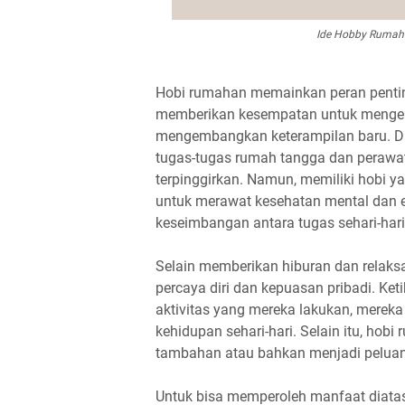
Ide Hobby Rumah
Hobi rumahan memainkan peran pentin
memberikan kesempatan untuk mengeksp
mengembangkan keterampilan baru. Dala
tugas-tugas rumah tangga dan perawatan
terpinggirkan. Namun, memiliki hobi 
untuk merawat kesehatan mental dan 
keseimbangan antara tugas sehari-hari
Selain memberikan hiburan dan relaks
percaya diri dan kepuasan pribadi. 
aktivitas yang mereka lakukan, mereka
kehidupan sehari-hari. Selain itu, hob
tambahan atau bahkan menjadi peluan
Untuk bisa memperoleh manfaat diatas,