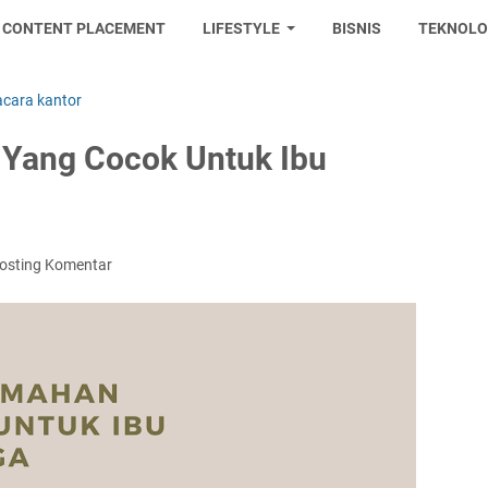
CONTENT PLACEMENT
LIFESTYLE
BISNIS
TEKNOLO
acara kantor
Yang Cocok Untuk Ibu
osting Komentar