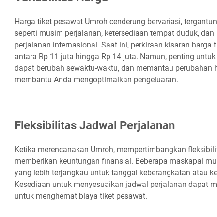
Harga tiket pesawat Umroh cenderung bervariasi, tergantun
seperti musim perjalanan, ketersediaan tempat duduk, dan 
perjalanan internasional. Saat ini, perkiraan kisaran harga
antara Rp 11 juta hingga Rp 14 juta. Namun, penting untuk
dapat berubah sewaktu-waktu, dan memantau perubahan ha
membantu Anda mengoptimalkan pengeluaran.
Fleksibilitas Jadwal Perjalanan
Ketika merencanakan Umroh, mempertimbangkan fleksibilit
memberikan keuntungan finansial. Beberapa maskapai mu
yang lebih terjangkau untuk tanggal keberangkatan atau ke
Kesediaan untuk menyesuaikan jadwal perjalanan dapat men
untuk menghemat biaya tiket pesawat.