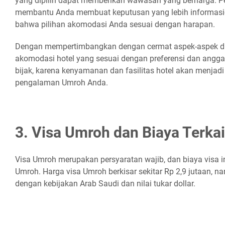
yang dipilih dapat memberikan wawasan yang berharga. P
membantu Anda membuat keputusan yang lebih informas
bahwa pilihan akomodasi Anda sesuai dengan harapan.
Dengan mempertimbangkan dengan cermat aspek-aspek di 
akomodasi hotel yang sesuai dengan preferensi dan angga
bijak, karena kenyamanan dan fasilitas hotel akan menjadi
pengalaman Umroh Anda.
3. Visa Umroh dan Biaya Terkai
Visa Umroh merupakan persyaratan wajib, dan biaya visa i
Umroh. Harga visa Umroh berkisar sekitar Rp 2,9 jutaan, 
dengan kebijakan Arab Saudi dan nilai tukar dollar.