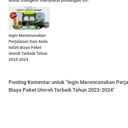
Anda mungkin menyukai postingan ini :
Ingin Merencanakan
Perjalanan Suci Anda
Inilah Biaya Paket
Umroh Terbaik Tahun
2023-2024
Posting Komentar untuk "Ingin Merencanakan Perja
Biaya Paket Umroh Terbaik Tahun 2023-2024"