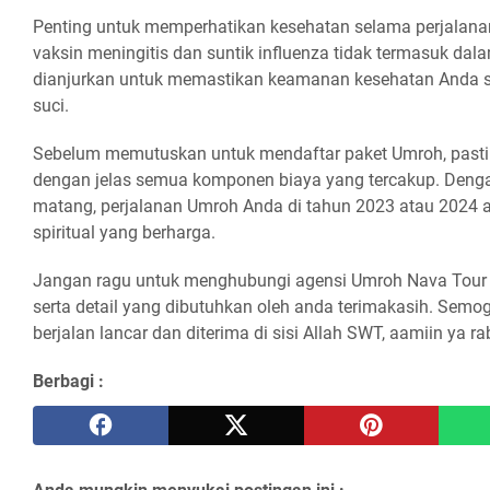
Penting untuk memperhatikan kesehatan selama perjalana
vaksin meningitis dan suntik influenza tidak termasuk da
dianjurkan untuk memastikan keamanan kesehatan Anda s
suci.
Sebelum memutuskan untuk mendaftar paket Umroh, pas
dengan jelas semua komponen biaya yang tercakup. Deng
matang, perjalanan Umroh Anda di tahun 2023 atau 2024
spiritual yang berharga.
Jangan ragu untuk menghubungi agensi Umroh Nava Tour un
serta detail yang dibutuhkan oleh anda terimakasih. Semo
berjalan lancar dan diterima di sisi Allah SWT, aamiin ya r
Berbagi :