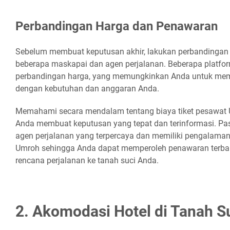
Perbandingan Harga dan Penawaran
Sebelum membuat keputusan akhir, lakukan perbandingan h
beberapa maskapai dan agen perjalanan. Beberapa platfor
perbandingan harga, yang memungkinkan Anda untuk memil
dengan kebutuhan dan anggaran Anda.
Memahami secara mendalam tentang biaya tiket pesawa
Anda membuat keputusan yang tepat dan terinformasi. Pas
agen perjalanan yang terpercaya dan memiliki pengalam
Umroh sehingga Anda dapat memperoleh penawaran terbai
rencana perjalanan ke tanah suci Anda.
2. Akomodasi Hotel di Tanah S