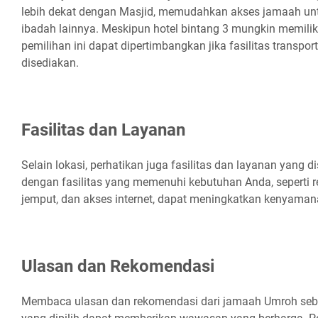
lebih dekat dengan Masjid, memudahkan akses jamaah un
ibadah lainnya. Meskipun hotel bintang 3 mungkin memiliki 
pemilihan ini dapat dipertimbangkan jika fasilitas transpo
disediakan.
Fasilitas dan Layanan
Selain lokasi, perhatikan juga fasilitas dan layanan yang di
dengan fasilitas yang memenuhi kebutuhan Anda, seperti re
jemput, dan akses internet, dapat meningkatkan kenyaman
Ulasan dan Rekomendasi
Membaca ulasan dan rekomendasi dari jamaah Umroh seb