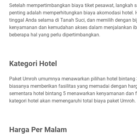
Setelah mempertimbangkan biaya tiket pesawat, langkah s
penting adalah memperhitungkan biaya akomodasi hotel. 
tinggal Anda selama di Tanah Suci, dan memilih dengan 
kenyamanan dan kemudahan akses dalam menjalankan iba
beberapa hal yang perlu dipertimbangkan.
Kategori Hotel
Paket Umroh umumnya menawarkan pilihan hotel bintang 3 
biasanya memberikan fasilitas yang memadai dengan harga
sementara hotel bintang 5 menawarkan kenyamanan dan fa
kategori hotel akan memengaruhi total biaya paket Umroh.
Harga Per Malam