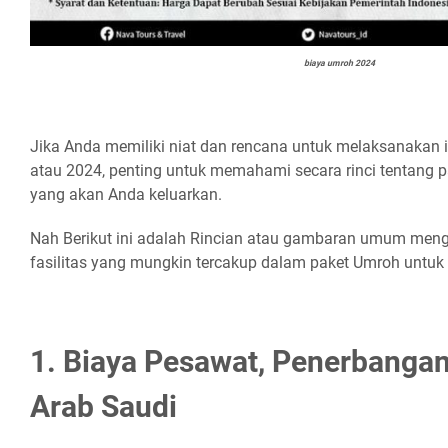
biaya umroh 2024
Jika Anda memiliki niat dan rencana untuk melaksanakan
atau 2024, penting untuk memahami secara rinci tentang 
yang akan Anda keluarkan.
Nah Berikut ini adalah Rincian atau gambaran umum meng
fasilitas yang mungkin tercakup dalam paket Umroh untu
1. Biaya Pesawat, Penerbangan
Arab Saudi