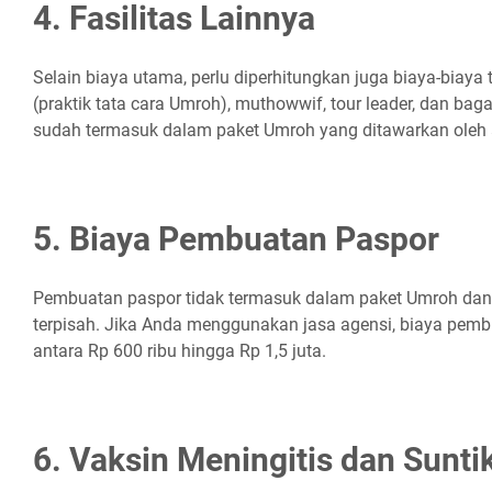
4. Fasilitas Lainnya
Selain biaya utama, perlu diperhitungkan juga biaya-biay
(praktik tata cara Umroh), muthowwif, tour leader, dan baga
sudah termasuk dalam paket Umroh yang ditawarkan oleh 
5. Biaya Pembuatan Paspor
Pembuatan paspor tidak termasuk dalam paket Umroh dan 
terpisah. Jika Anda menggunakan jasa agensi, biaya pemb
antara Rp 600 ribu hingga Rp 1,5 juta.
6. Vaksin Meningitis dan Sunti