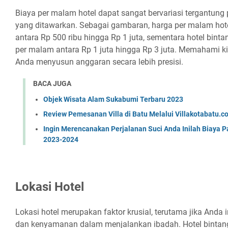
Biaya per malam hotel dapat sangat bervariasi tergantung p
yang ditawarkan. Sebagai gambaran, harga per malam hotel
antara Rp 500 ribu hingga Rp 1 juta, sementara hotel binta
per malam antara Rp 1 juta hingga Rp 3 juta. Memahami k
Anda menyusun anggaran secara lebih presisi.
BACA JUGA
Objek Wisata Alam Sukabumi Terbaru 2023
Review Pemesanan Villa di Batu Melalui Villakotabatu.c
Ingin Merencanakan Perjalanan Suci Anda Inilah Biaya 
2023-2024
Lokasi Hotel
Lokasi hotel merupakan faktor krusial, terutama jika And
dan kenyamanan dalam menjalankan ibadah. Hotel bintan