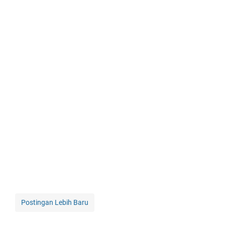
Postingan Lebih Baru