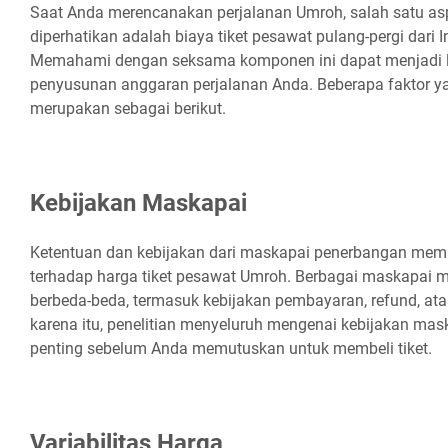
Saat Anda merencanakan perjalanan Umroh, salah satu aspe
diperhatikan adalah biaya tiket pesawat pulang-pergi dari 
Memahami dengan seksama komponen ini dapat menjadi 
penyusunan anggaran perjalanan Anda. Beberapa faktor ya
merupakan sebagai berikut.
Kebijakan Maskapai
Ketentuan dan kebijakan dari maskapai penerbangan mem
terhadap harga tiket pesawat Umroh. Berbagai maskapai me
berbeda-beda, termasuk kebijakan pembayaran, refund, ata
karena itu, penelitian menyeluruh mengenai kebijakan mask
penting sebelum Anda memutuskan untuk membeli tiket.
Variabilitas Harga