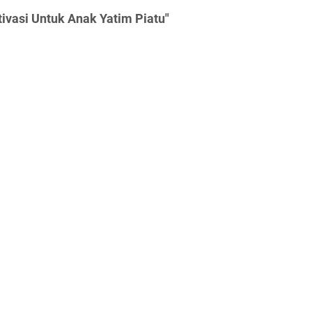
ivasi Untuk Anak Yatim Piatu"