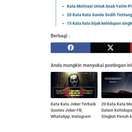
Kata Motivasi Untuk Anak Yatim Pi
20 Kata Kata Sunda Sedih Tentang
15 Kata kata bijak kehidupan sin
Berbagi :
Anda mungkin menyukai postingan ini
Kata Kata Joker Terbaik
20 Kata Kata Mo
Quotes Joker FB,
Dalam Kehidup
WhatsApp, Instagram
Singkat Penuh 