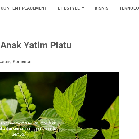
CONTENT PLACEMENT
LIFESTYLE
BISNIS
TEKNOLO
 Anak Yatim Piatu
osting Komentar