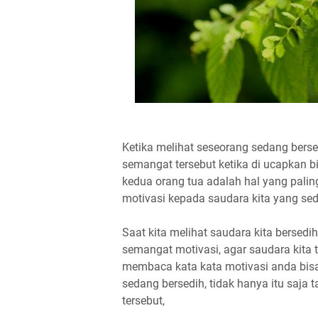
Ketika melihat seseorang sedang bers
semangat tersebut ketika di ucapkan b
kedua orang tua adalah hal yang palin
motivasi kepada saudara kita yang se
Saat kita melihat saudara kita bersedi
semangat motivasi, agar saudara kita t
membaca kata kata motivasi anda bis
sedang bersedih, tidak hanya itu saja t
tersebut,