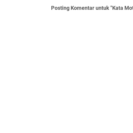
Posting Komentar untuk "Kata Mot