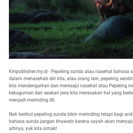
Kmpublisher.my.id - Pepeling sunda atau nasehat bahasa 
dalam menasehati diri kita, atau orang lain, pepeling sendiri
kita mendengarkan dan meresapi nasehat atau Pepeling ini
kekaguman dan seakan jiwa kita merasakan hal yang berb
menjadi merinding dll.
Nah berikut pepeling sunda bikin merinding tetapi bagi and
bahasa sunda jangan khawatir karena sayah akan menyaji
artinya, yuk kita simak!