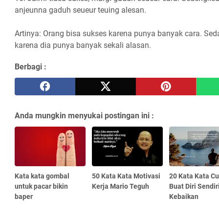
anjeunna gaduh seueur teuing alesan.
Artinya: Orang bisa sukses karena punya banyak cara. Se
karena dia punya banyak sekali alasan.
Berbagi :
Anda mungkin menyukai postingan ini :
Kata kata gombal
50 Kata Kata Motivasi
20 Kata Kata C
untuk pacar bikin
Kerja Mario Teguh
Buat Diri Sendir
baper
Kebaikan