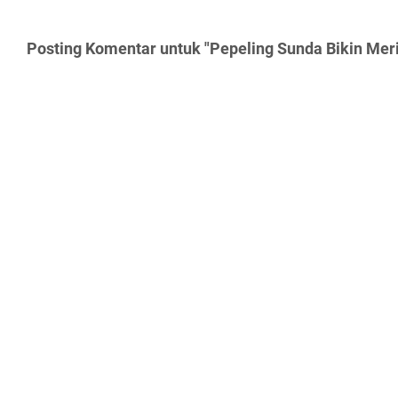
Posting Komentar untuk "Pepeling Sunda Bikin Meri